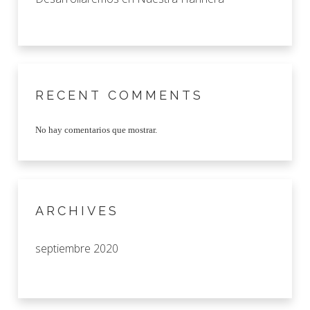
RECENT COMMENTS
No hay comentarios que mostrar.
ARCHIVES
septiembre 2020