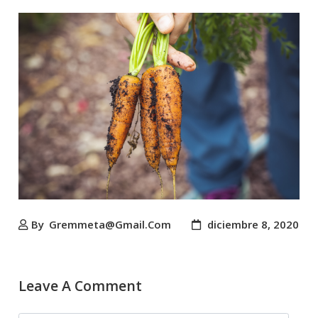
By
Gremmeta@gmail.com
diciembre 8, 2020
Leave A Comment