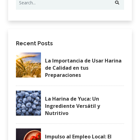
Recent Posts
La Importancia de Usar Harina
de Calidad en tus
Preparaciones
La Harina de Yuca: Un
Ingrediente Versátil y
Nutritivo
Impulso al Empleo Local: El