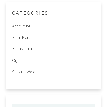
CATEGORIES
Agriculture
Farm Plans
Natural Fruits
Organic
Soil and Water