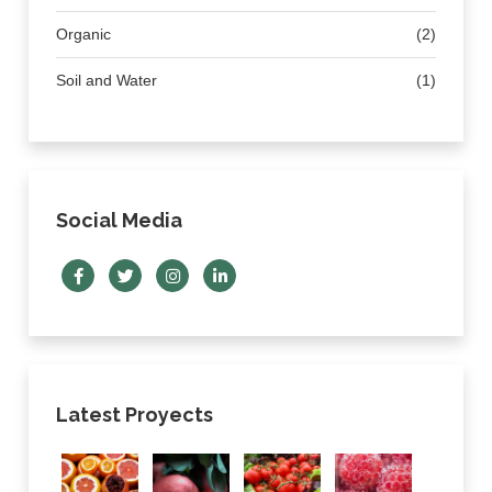
Organic
(2)
Soil and Water
(1)
Social Media
Latest Proyects