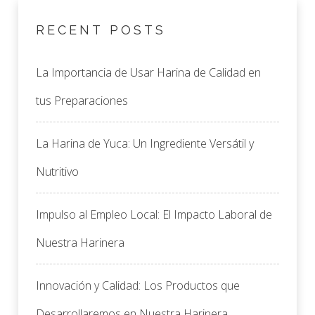
RECENT POSTS
La Importancia de Usar Harina de Calidad en
tus Preparaciones
La Harina de Yuca: Un Ingrediente Versátil y
Nutritivo
Impulso al Empleo Local: El Impacto Laboral de
Nuestra Harinera
Innovación y Calidad: Los Productos que
Desarrollaremos en Nuestra Harinera