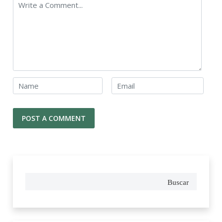
Buscar