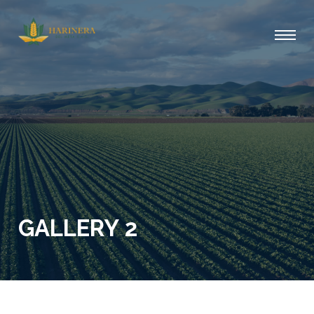
GALLERY 2