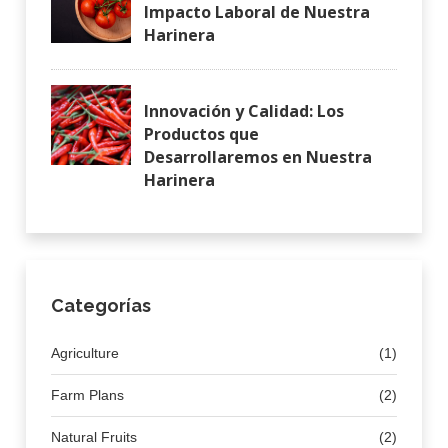
Impacto Laboral de Nuestra
Harinera
Innovación y Calidad: Los
Productos que
Desarrollaremos en Nuestra
Harinera
Categorías
Agriculture
(1)
Farm Plans
(2)
Natural Fruits
(2)