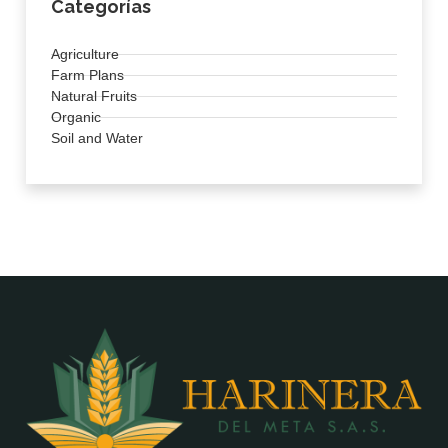
Categorías
Agriculture
Farm Plans
Natural Fruits
Organic
Soil and Water