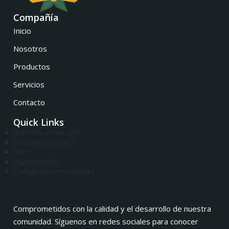
Compañía
Inicio
Nosotros
Productos
Servicios
Contacto
Quick Links
¿Necesita un trabajo?
¿Hacerse miembro?
Cita
Nuestra tienda
Configuración y privacidad
Comprometidos con la calidad y el desarrollo de nuestra
comunidad. Síguenos en redes sociales para conocer