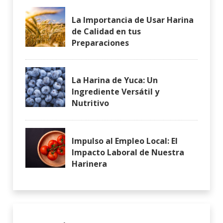
La Importancia de Usar Harina
de Calidad en tus
Preparaciones
La Harina de Yuca: Un
Ingrediente Versátil y
Nutritivo
Impulso al Empleo Local: El
Impacto Laboral de Nuestra
Harinera