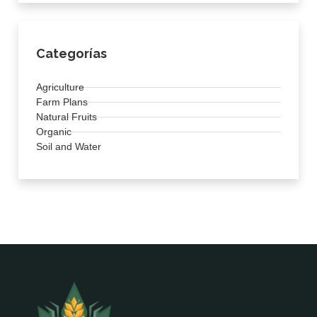
Categorías
Agriculture
Farm Plans
Natural Fruits
Organic
Soil and Water