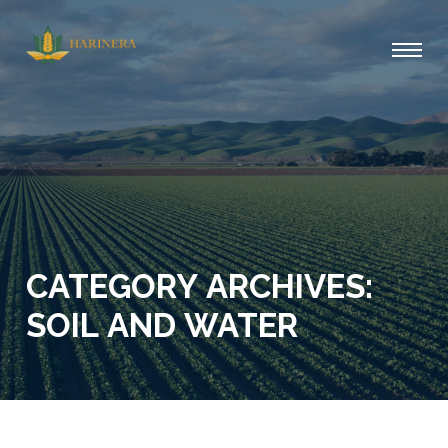
CATEGORY ARCHIVES:
SOIL AND WATER