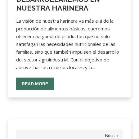
NUESTRA HARINERA
La visión de nuestra harinera va más allá de la
producción de alimentos básicos; queremos
ofrecer una gama de productos que no solo
satisfagan las necesidades nutricionales de las
familias, sino que también impulsen el desarrollo
del sector agroindustrial. Con el objetivo de
aprovechar los recursos locales y la...
READ MORE
Buscar