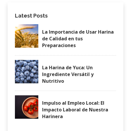
Latest Posts
La Importancia de Usar Harina
de Calidad en tus
Preparaciones
La Harina de Yuca: Un
Ingrediente Versátil y
Nutritivo
Impulso al Empleo Local: El
Impacto Laboral de Nuestra
Harinera