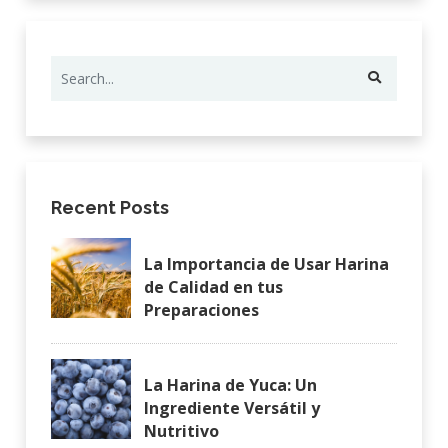
Recent Posts
La Importancia de Usar Harina
de Calidad en tus
Preparaciones
La Harina de Yuca: Un
Ingrediente Versátil y
Nutritivo