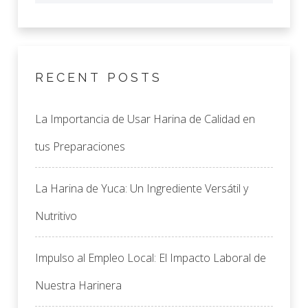
RECENT POSTS
La Importancia de Usar Harina de Calidad en
tus Preparaciones
La Harina de Yuca: Un Ingrediente Versátil y
Nutritivo
Impulso al Empleo Local: El Impacto Laboral de
Nuestra Harinera