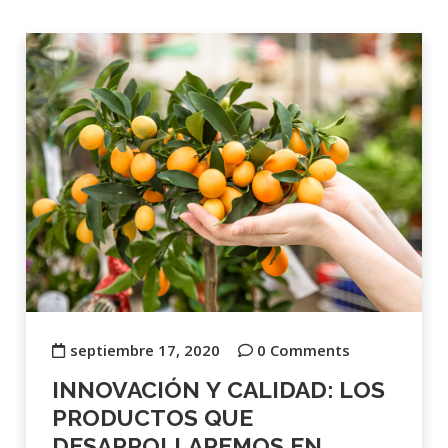
septiembre 17, 2020
0 Comments
INNOVACIÓN Y CALIDAD: LOS
PRODUCTOS QUE
DESARROLLAREMOS EN