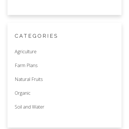
CATEGORIES
Agriculture
Farm Plans
Natural Fruits
Organic
Soil and Water