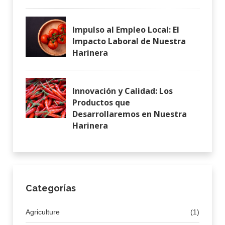
Impulso al Empleo Local: El
Impacto Laboral de Nuestra
Harinera
Innovación y Calidad: Los
Productos que
Desarrollaremos en Nuestra
Harinera
Categorías
Agriculture
(1)