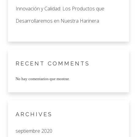
Innovación y Calidad: Los Productos que
Desarrollaremos en Nuestra Harinera
RECENT COMMENTS
No hay comentarios que mostrar.
ARCHIVES
septiembre 2020